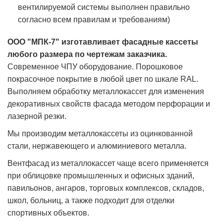
вентилируемой системы выполнен правильно
согласно всем правилам и требованиям)
ООО "МПК-7" изготавливает фасадные кассеты
любого размера по чертежам заказчика.
Современное ЧПУ оборудование. Порошковое
покрасочное покрытие в любой цвет по шкале RAL.
Выполняем обработку металлокассет для изменения
декоративных свойств фасада методом перфорации и
лазерной резки.
Мы производим металлокассеты из оцинкованной
стали, нержавеющего и алюминиевого металла.
Вентфасад из металлокассет чаще всего применяется
при облицовке промышленных и офисных зданий,
павильонов, ангаров, торговых комплексов, складов,
школ, больниц, а также подходит для отделки
спортивных объектов.