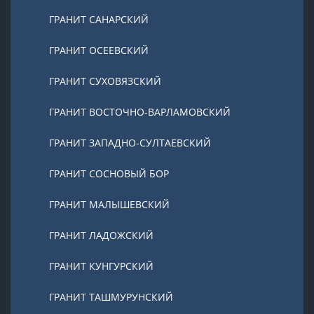
ГРАНИТ САНАРСКИЙ
ГРАНИТ ОСЕЕВСКИЙ
ГРАНИТ СУХОВЯЗСКИЙ
ГРАНИТ ВОСТОЧНО-ВАРЛАМОВСКИЙ
ГРАНИТ ЗАПАДНО-СУЛТАЕВСКИЙ
ГРАНИТ СОСНОВЫЙ БОР
ГРАНИТ МАЛЫШЕВСКИЙ
ГРАНИТ ЛАДОЖСКИЙ
ГРАНИТ КУНГУРСКИЙ
ГРАНИТ ТАШМУРУНСКИЙ