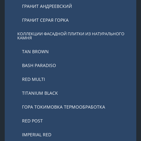
ГРАНИТ АНДРЕЕВСКИЙ
ГРАНИТ СЕРАЯ ГОРКА
КОЛЛЕКЦИИ ФАСАДНОЙ ПЛИТКИ ИЗ НАТУРАЛЬНОГО
КАМНЯ
TAN BROWN
BASH PARADISO
RED MULTI
TITANIUM BLACK
ГОРА ТОКИМОВКА ТЕРМООБРАБОТКА
RED POST
IMPERIAL RED