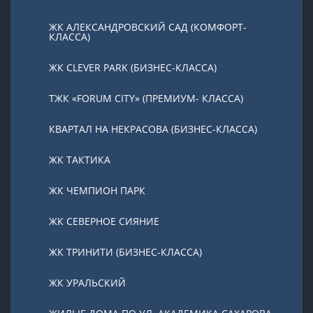
ЖК АЛЕКСАНДРОВСКИЙ САД (КОМФОРТ-
КЛАССА)
ЖК CLEVER PARK (БИЗНЕС-КЛАССА)
ТЖК «FORUM CITY» (ПРЕМИУМ- КЛАССА)
КВАРТАЛ НА НЕКРАСОВА (БИЗНЕС-КЛАССА)
ЖК ТАКТИКА
ЖК ЧЕМПИОН ПАРК
ЖК СЕВЕРНОЕ СИЯНИЕ
ЖК ТРИНИТИ (БИЗНЕС-КЛАССА)
ЖК УРАЛЬСКИЙ