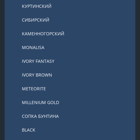
КУРТИНСКИЙ
СИБИРСКИЙ
КАМЕННОГОРСКИЙ
MONALISA
IVORY FANTASY
IVORY BROWN
METEORITE
MILLENIUM GOLD
СОПКА БУНТИНА
BLACK