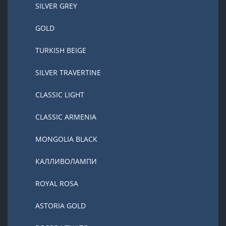
SILVER GREY
GOLD
TURKISH BEIGE
SILVER TRAVERTINE
CLASSIC LIGHT
CLASSIC ARMENIA
MONGOLIA BLACK
КАЛЛИВОЛАМПИ
ROYAL ROSA
ASTORIA GOLD