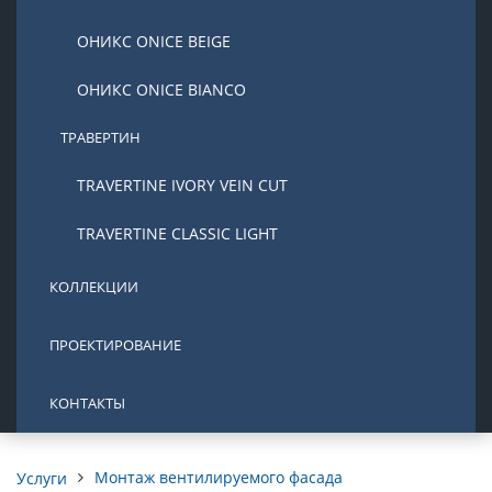
ОНИКС ONICE BEIGE
ОНИКС ONICE BIANCO
ТРАВЕРТИН
TRAVERTINE IVORY VEIN CUT
TRAVERTINE CLASSIC LIGHT
КОЛЛЕКЦИИ
ПРОЕКТИРОВАНИЕ
КОНТАКТЫ
Монтаж вентилируемого фасада
Услуги