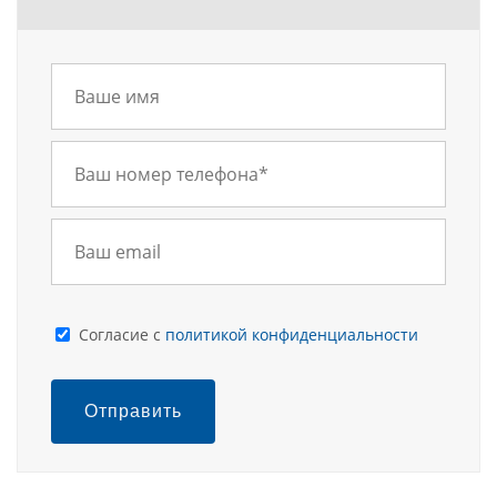
Cогласие с
политикой конфиденциальности
Отправить