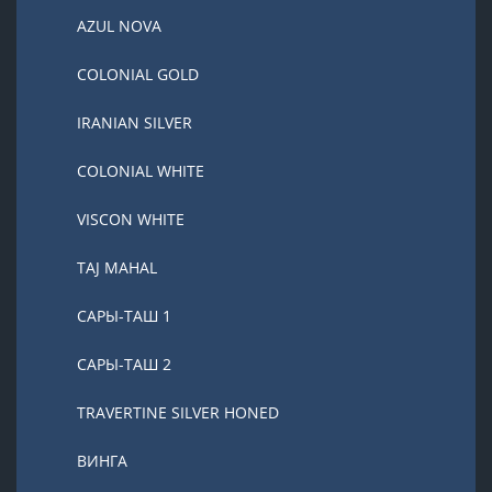
AZUL NOVA
COLONIAL GOLD
IRANIAN SILVER
COLONIAL WHITE
VISCON WHITE
TAJ MAHAL
САРЫ-ТАШ 1
САРЫ-ТАШ 2
TRAVERTINE SILVER HONED
ВИНГА