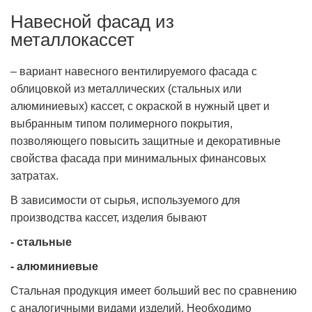
Навесной фасад из
металлокассет
– вариант навесного вентилируемого фасада с
облицовкой из металлических (стальных или
алюминиевых) кассет, с окраской в нужный цвет и
выбранным типом полимерного покрытия,
позволяющего повысить защитные и декоративные
свойства фасада при минимальных финансовых
затратах.
В зависимости от сырья, используемого для
производства кассет, изделия бывают
- стальные
- алюминиевые
Стальная продукция имеет больший вес по сравнению
с аналогичными видами изделий. Необходимо