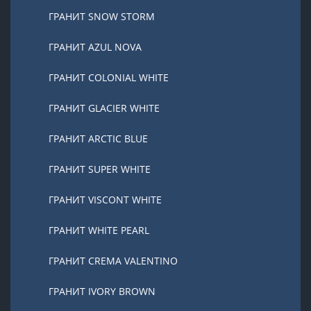
ГРАНИТ SNOW STORM
ГРАНИТ AZUL NOVA
ГРАНИТ COLONIAL WHITE
ГРАНИТ GLACIER WHITE
ГРАНИТ ARCTIC BLUE
ГРАНИТ SUPER WHITE
ГРАНИТ VISCONT WHITE
ГРАНИТ WHITE PEARL
ГРАНИТ CREMA VALENTINO
ГРАНИТ IVORY BROWN