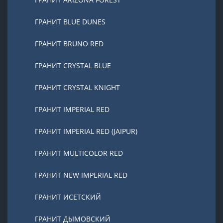
ГРАНИТ BLUE DUNES
ГРАНИТ BRUNO RED
ГРАНИТ CRYSTAL BLUE
ГРАНИТ CRYSTAL KNIGHT
ГРАНИТ IMPERIAL RED
ГРАНИТ IMPERIAL RED (JAIPUR)
ГРАНИТ MULTICOLOR RED
ГРАНИТ NEW IMPERIAL RED
ГРАНИТ ИСЕТСКИЙ
ГРАНИТ ДЫМОВСКИЙ