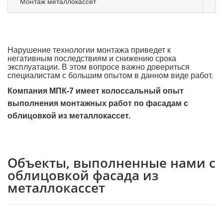
Монтаж металлокассет
Нарушение технологии монтажа приведет к
негативным последствиям и снижению срока
эксплуатации. В этом вопросе важно довериться
специалистам с большим опытом в данном виде работ.
Компания МПК-7 имеет колоссальный опыт
выполнения монтажных работ по фасадам с
облицовкой из металлокассет.
Объекты, выполненные нами с
облицовкой фасада из
металлокассет