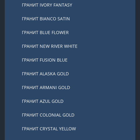
ГРАНИТ IVORY FANTASY
ГРАНИТ BIANCO SATIN
ГРАНИТ BLUE FLOWER
ГРАНИТ NEW RIVER WHITE
ГРАНИТ FUSION BLUE
ГРАНИТ ALASKA GOLD
ГРАНИТ ARMANI GOLD
ГРАНИТ AZUL GOLD
ГРАНИТ COLONIAL GOLD
ГРАНИТ CRYSTAL YELLOW