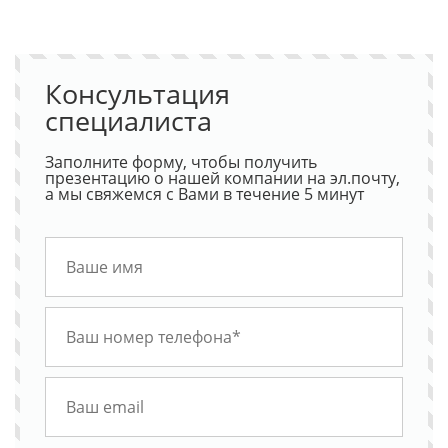
Консультация
специалиста
Заполните форму, чтобы получить
презентацию о нашей компании на эл.почту,
а мы свяжемся с Вами в течение 5 минут