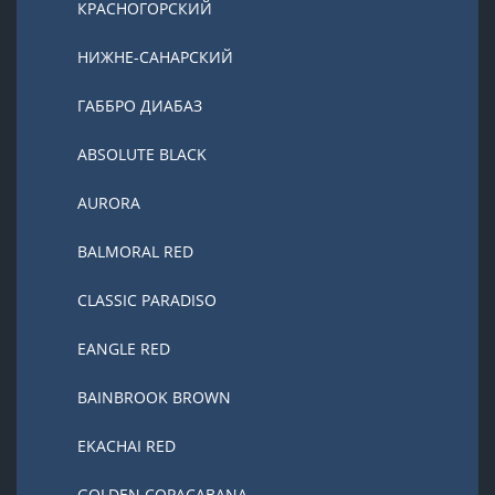
КРАСНОГОРСКИЙ
НИЖНЕ-САНАРСКИЙ
ГАББРО ДИАБАЗ
ABSOLUTE BLACK
AURORA
BALMORAL RED
CLASSIC PARADISO
EANGLE RED
BAINBROOK BROWN
EKACHAI RED
GOLDEN COPACABANA