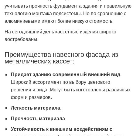
учитывать прочность фундамента здания и правильную
технологию монтажа подсистемы. Но по сравнению с
алюминиевыми имеют более низкую стоимость.
На сегодняшний день кассетные изделия широко
востребованы.
Преимущества навесного фасада из
металлических кассет:
Придает зданию современный внешний вид.
Широкий ассортимент по выбору цветового
решения и вида. Могут быть изготовлены различных
форм и размеров.
Легкость материала
.
Прочность материала
Устойчивость к внешним воздействиям с