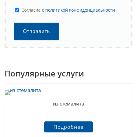
Cогласие с
политикой конфиденциальности
Отправить
Популярные услуги
из стемалита
Подробнее