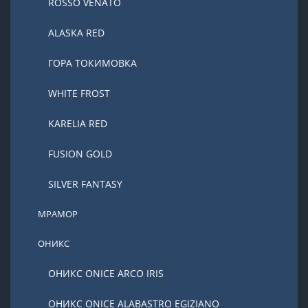
ROSSO VENATO
ALASKA RED
ГОРА ТОКИМОВКА
WHITE FROST
KARELIA RED
FUSION GOLD
SILVER FANTASY
МРАМОР
ОНИКС
ОНИКС ONICE ARCO IRIS
ОНИКС ONICE ALABASTRO EGIZIANO