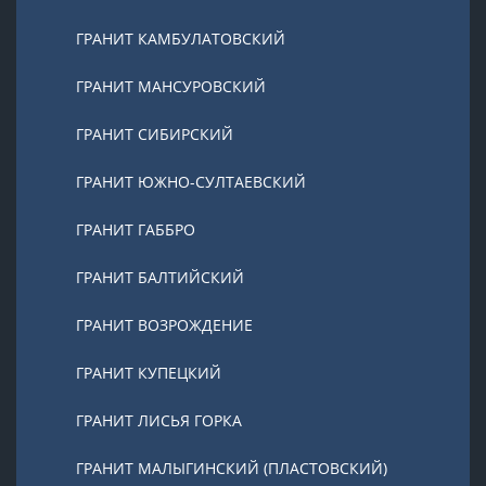
ГРАНИТ КАМБУЛАТОВСКИЙ
ГРАНИТ МАНСУРОВСКИЙ
ГРАНИТ СИБИРСКИЙ
ГРАНИТ ЮЖНО-СУЛТАЕВСКИЙ
ГРАНИТ ГАББРО
ГРАНИТ БАЛТИЙСКИЙ
ГРАНИТ ВОЗРОЖДЕНИЕ
ГРАНИТ КУПЕЦКИЙ
ГРАНИТ ЛИСЬЯ ГОРКА
ГРАНИТ МАЛЫГИНСКИЙ (ПЛАСТОВСКИЙ)