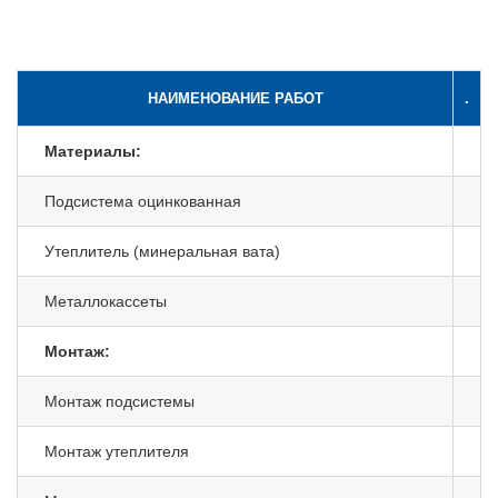
НАИМЕНОВАНИЕ РАБОТ
.
Материалы:
Подсистема оцинкованная
Утеплитель (минеральная вата)
Металлокассеты
Монтаж:
Монтаж подсистемы
Монтаж утеплителя