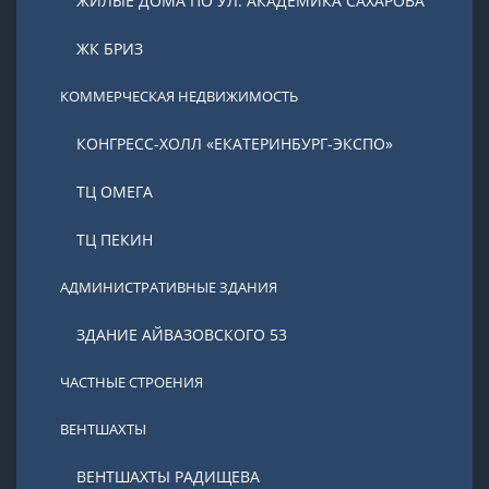
ЖИЛЫЕ ДОМА ПО УЛ. АКАДЕМИКА САХАРОВА
ЖК БРИЗ
КОММЕРЧЕСКАЯ НЕДВИЖИМОСТЬ
КОНГРЕСС-ХОЛЛ «ЕКАТЕРИНБУРГ-ЭКСПО»
ТЦ ОМЕГА
ТЦ ПЕКИН
АДМИНИСТРАТИВНЫЕ ЗДАНИЯ
ЗДАНИЕ АЙВАЗОВСКОГО 53
ЧАСТНЫЕ СТРОЕНИЯ
ВЕНТШАХТЫ
ВЕНТШАХТЫ РАДИЩЕВА