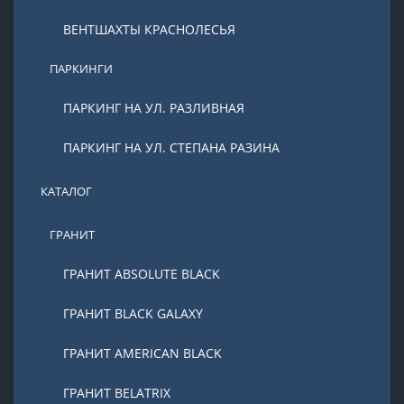
ВЕНТШАХТЫ КРАСНОЛЕСЬЯ
ПАРКИНГИ
ПАРКИНГ НА УЛ. РАЗЛИВНАЯ
ПАРКИНГ НА УЛ. СТЕПАНА РАЗИНА
КАТАЛОГ
ГРАНИТ
ГРАНИТ ABSOLUTE BLACK
ГРАНИТ BLACK GALAXY
ГРАНИТ AMERICAN BLACK
ГРАНИТ BELATRIX