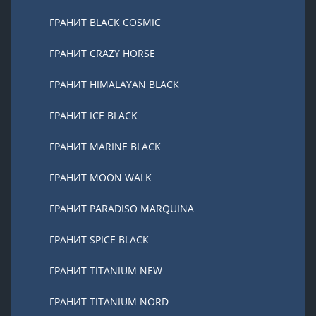
ГРАНИТ BLACK COSMIC
ГРАНИТ CRAZY HORSE
ГРАНИТ HIMALAYAN BLACK
ГРАНИТ ICE BLACK
ГРАНИТ MARINE BLACK
ГРАНИТ MOON WALK
ГРАНИТ PARADISO MARQUINA
ГРАНИТ SPICE BLACK
ГРАНИТ TITANIUM NEW
ГРАНИТ TITANIUM NORD