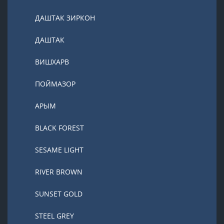
ДАШТАК ЗИРКОН
ДАШТАК
ВИШХАРВ
ПОЙМАЗОР
АРЫМ
BLACK FOREST
SESAME LIGHT
RIVER BROWN
SUNSET GOLD
STEEL GREY