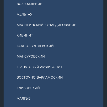
ВОЗРОЖДЕНИЕ
ЖЕЛЬТАУ
МАЛЫГИНСКИЙ БУЧАРДИРОВАНИЕ
ХИБИНИТ
ЮЖНО-СУЛТАЕВСКИЙ
МАНСУРОВСКИЙ
ГРАНАТОВЫЙ АМФИБОЛИТ
ВОСТОЧНО-ВАРЛАМОСКИЙ
ЕЛИЗОВСКИЙ
ЖАЛГЫЗ