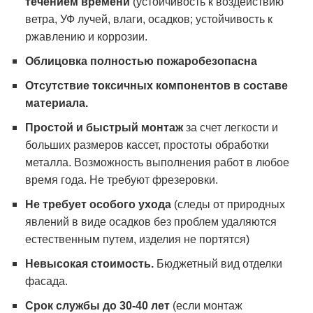
течением времени
(устойчивость к воздействию
ветра, УФ лучей, влаги, осадков;
устойчивость к
ржавлению и коррозии.
Облицовка полностью пожаробезопасна
Отсутствие токсичных компонентов в составе
материала.
Простой и быстрый монтаж
за счет легкости и
больших размеров кассет, простоты обработки
металла. Возможность выполнения работ в любое
время года.
Не требуют фрезеровки.
Не требует особого ухода
(следы от природных
явлений в виде осадков без проблем удаляются
естественным путем, изделия не портятся)
Невысокая стоимость.
Бюджетный вид отделки
фасада.
Срок службы до 30-40 лет
(если монтаж