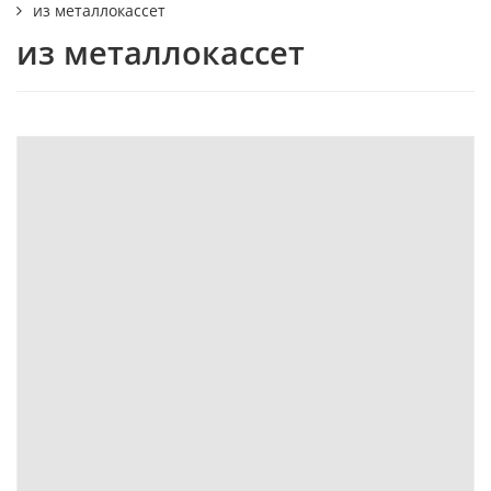
из металлокассет
из металлокассет