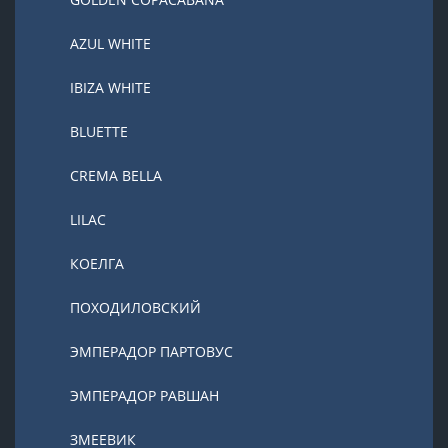
AZUL WHITE
IBIZA WHITE
BLUETTE
CREMA BELLA
LILAC
КОЕЛГА
ПОХОДИЛОВСКИЙ
ЭМПЕРАДОР ПАРТОВУС
ЭМПЕРАДОР РАВШАН
ЗМЕЕВИК