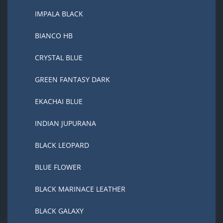
IMPALA BLACK
BIANCO HB
CRYSTAL BLUE
GREEN FANTASY DARK
EKACHAI BLUE
INDIAN JUPURANA
BLACK LEOPARD
BLUE FLOWER
BLACK MARINACE LEATHER
BLACK GALAXY