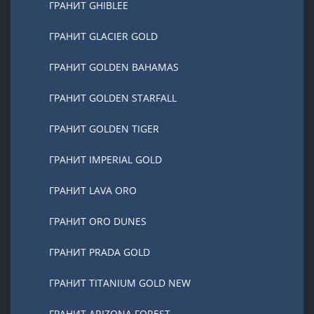
ГРАНИТ GHIBLEE
ГРАНИТ GLACIER GOLD
ГРАНИТ GOLDEN BAHAMAS
ГРАНИТ GOLDEN STARFALL
ГРАНИТ GOLDEN TIGER
ГРАНИТ IMPERIAL GOLD
ГРАНИТ LAVA ORO
ГРАНИТ ORO DUNES
ГРАНИТ PRADA GOLD
ГРАНИТ TITANIUM GOLD NEW
ГРАНИТ ARIZONA FOREST