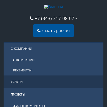
+7 (343) 317-08-07
Заказать расчет
О КОМПАНИИ
О КОМПАНИИ
РЕКВИЗИТЫ
УСЛУГИ
ПРОЕКТЫ
ЖИЛЫЕ КОМПЛЕКСЫ