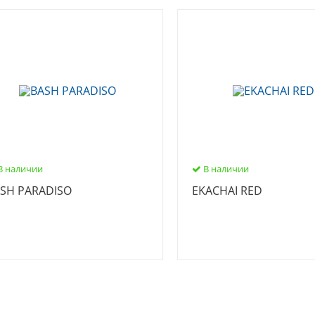
В наличии
В наличии
SH PARADISO
EKACHAI RED