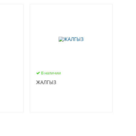
В наличии
ЖАЛГЫЗ