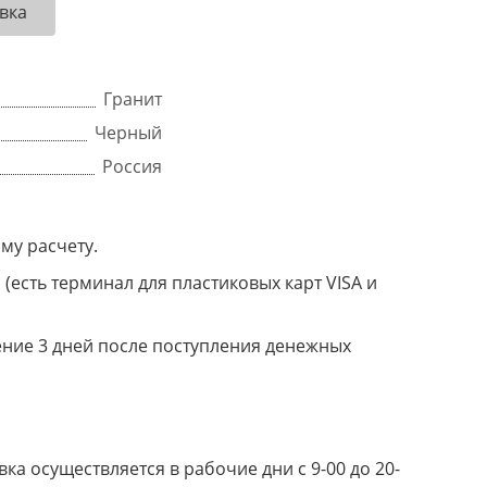
вка
Гранит
Черный
Россия
му расчету.
(есть терминал для пластиковых карт VISA и
ение 3 дней после поступления денежных
а осуществляется в рабочие дни с 9-00 до 20-