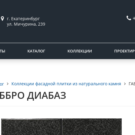
г. Екатеринбург
ул. Мичурина, 239
ТЫ
КАТАЛОГ
КОЛЛЕКЦИИ
ПРОЕКТИ
Коллекции фасадной плитки из натурального камня
ГА
ог
ББРО ДИАБАЗ