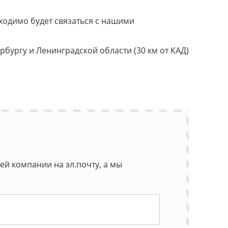
ходимо будет связаться с нашими
ербургу и Ленинградской области (30 км от КАД)
й компании на эл.почту, а мы