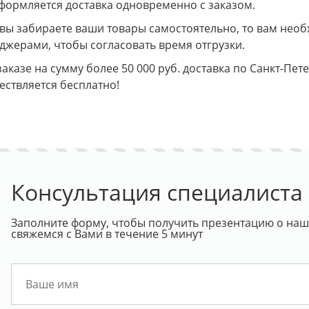
Оформляется доставка одновременно с заказом.
 вы забираете ваши товары самостоятельно, то вам необ
джерами, чтобы согласовать время отгрузки.
аказе на сумму более 50 000 руб. доставка по Санкт-Пет
ествляется бесплатно!
Консультация специалиста
Заполните форму, чтобы получить презентацию о наше
свяжемся с Вами в течение 5 минут