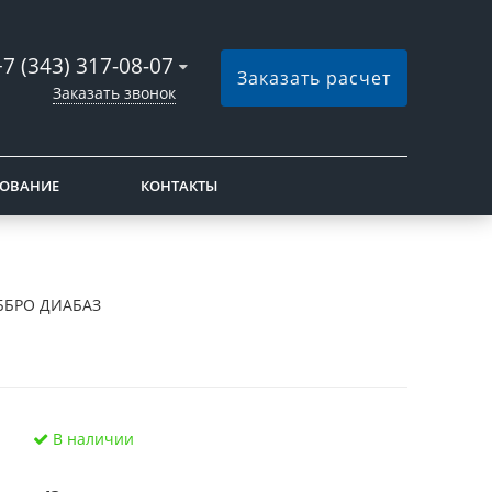
+7 (343) 317-08-07
Заказать расчет
Заказать звонок
РОВАНИЕ
КОНТАКТЫ
ББРО ДИАБАЗ
В наличии