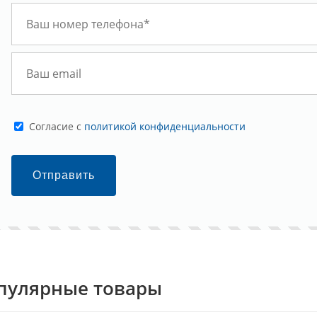
Cогласие с
политикой конфиденциальности
Отправить
пулярные товары