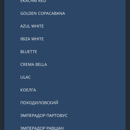
EKACHAI RED
GOLDEN COPACABANA
AZUL WHITE
IBIZA WHITE
BLUETTE
CREMA BELLA
LILAC
КОЕЛГА
ПОХОДИЛОВСКИЙ
ЭМПЕРАДОР ПАРТОВУС
ЭМПЕРАДОР РАВШАН