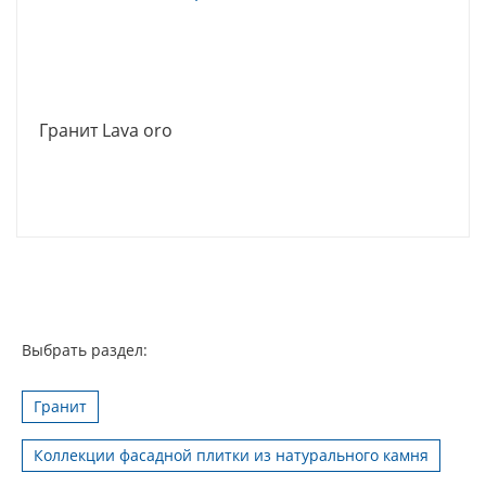
Гранит Lava oro
Выбрать раздел:
Гранит
Коллекции фасадной плитки из натурального камня