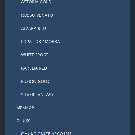
ASTORIA GOLD
ROSSO VENATO
ALASKA RED
ГОРА ТОКИМОВКА
WHITE FROST
KARELIA RED
FUSION GOLD
SILVER FANTASY
МРАМОР
ОНИКС
ОНИКС ONICE ARCO IRIS