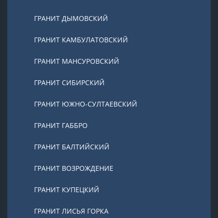
ГРАНИТ ДЫМОВСКИЙ
ГРАНИТ КАМБУЛАТОВСКИЙ
ГРАНИТ МАНСУРОВСКИЙ
ГРАНИТ СИБИРСКИЙ
ГРАНИТ ЮЖНО-СУЛТАЕВСКИЙ
ГРАНИТ ГАББРО
ГРАНИТ БАЛТИЙСКИЙ
ГРАНИТ ВОЗРОЖДЕНИЕ
ГРАНИТ КУПЕЦКИЙ
ГРАНИТ ЛИСЬЯ ГОРКА