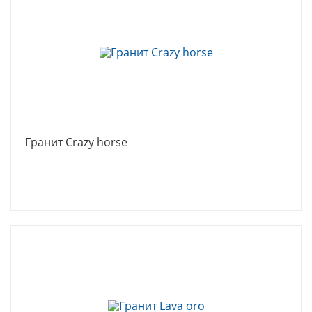
Гранит Crazy horse