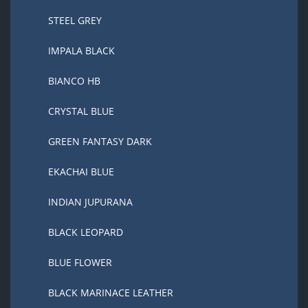
STEEL GREY
IMPALA BLACK
BIANCO HB
CRYSTAL BLUE
GREEN FANTASY DARK
EKACHAI BLUE
INDIAN JUPURANA
BLACK LEOPARD
BLUE FLOWER
BLACK MARINACE LEATHER