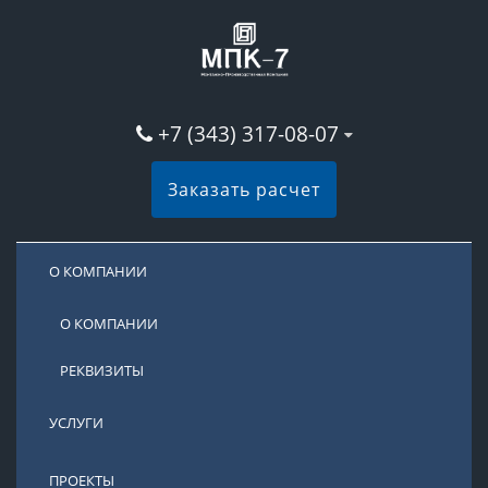
+7 (343) 317-08-07
Заказать расчет
О КОМПАНИИ
О КОМПАНИИ
РЕКВИЗИТЫ
УСЛУГИ
ПРОЕКТЫ