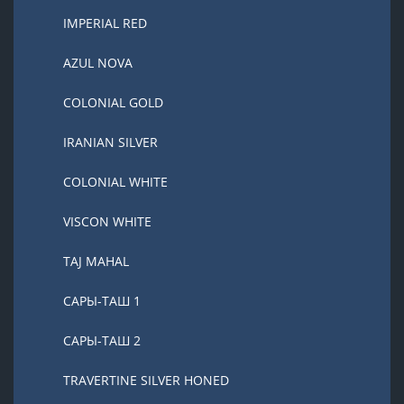
IMPERIAL RED
AZUL NOVA
COLONIAL GOLD
IRANIAN SILVER
COLONIAL WHITE
VISCON WHITE
TAJ MAHAL
САРЫ-ТАШ 1
САРЫ-ТАШ 2
TRAVERTINE SILVER HONED