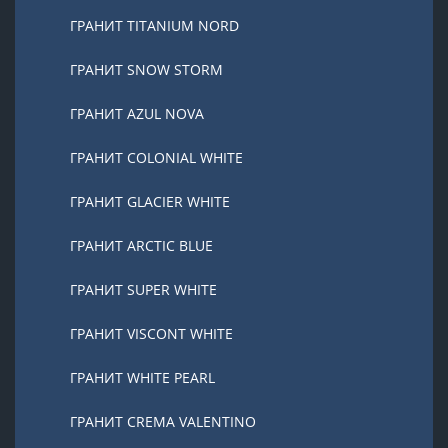
ГРАНИТ TITANIUM NORD
ГРАНИТ SNOW STORM
ГРАНИТ AZUL NOVA
ГРАНИТ COLONIAL WHITE
ГРАНИТ GLACIER WHITE
ГРАНИТ ARCTIC BLUE
ГРАНИТ SUPER WHITE
ГРАНИТ VISCONT WHITE
ГРАНИТ WHITE PEARL
ГРАНИТ CREMA VALENTINO