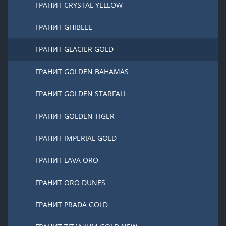
ГРАНИТ CRYSTAL YELLOW
ГРАНИТ GHIBLEE
ГРАНИТ GLACIER GOLD
ГРАНИТ GOLDEN BAHAMAS
ГРАНИТ GOLDEN STARFALL
ГРАНИТ GOLDEN TIGER
ГРАНИТ IMPERIAL GOLD
ГРАНИТ LAVA ORO
ГРАНИТ ORO DUNES
ГРАНИТ PRADA GOLD