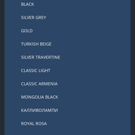
BLACK
SILVER GREY
GOLD
TURKISH BEIGE
SILVER TRAVERTINE
CLASSIC LIGHT
CLASSIC ARMENIA
MONGOLIA BLACK
КАЛЛИВОЛАМПИ
ROYAL ROSA