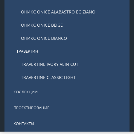
ОНИКС ONICE ALABASTRO EGIZIANO
ОНИКС ONICE BEIGE
ОНИКС ONICE BIANCO
ТРАВЕРТИН
TRAVERTINE IVORY VEIN CUT
TRAVERTINE CLASSIC LIGHT
КОЛЛЕКЦИИ
ПРОЕКТИРОВАНИЕ
КОНТАКТЫ