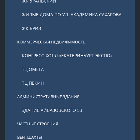
ЖК УРАЛЬСКИЙ
ЖИЛЫЕ ДОМА ПО УЛ. АКАДЕМИКА САХАРОВА
ЖК БРИЗ
КОММЕРЧЕСКАЯ НЕДВИЖИМОСТЬ
КОНГРЕСС-ХОЛЛ «ЕКАТЕРИНБУРГ-ЭКСПО»
ТЦ ОМЕГА
ТЦ ПЕКИН
АДМИНИСТРАТИВНЫЕ ЗДАНИЯ
ЗДАНИЕ АЙВАЗОВСКОГО 53
ЧАСТНЫЕ СТРОЕНИЯ
ВЕНТШАХТЫ