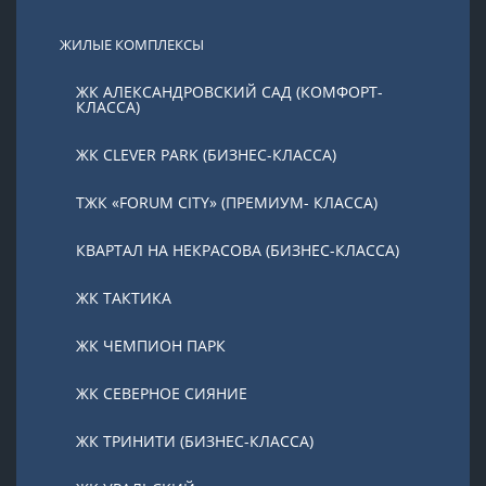
ЖИЛЫЕ КОМПЛЕКСЫ
ЖК АЛЕКСАНДРОВСКИЙ САД (КОМФОРТ-
КЛАССА)
ЖК CLEVER PARK (БИЗНЕС-КЛАССА)
ТЖК «FORUM CITY» (ПРЕМИУМ- КЛАССА)
КВАРТАЛ НА НЕКРАСОВА (БИЗНЕС-КЛАССА)
ЖК ТАКТИКА
ЖК ЧЕМПИОН ПАРК
ЖК СЕВЕРНОЕ СИЯНИЕ
ЖК ТРИНИТИ (БИЗНЕС-КЛАССА)