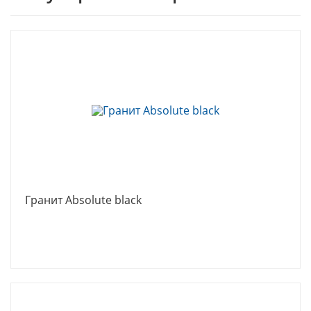
Гранит Absolute black