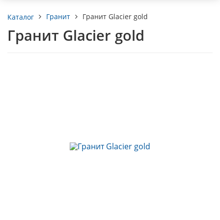
Гранит
Гранит Glacier gold
Каталог
Гранит Glacier gold