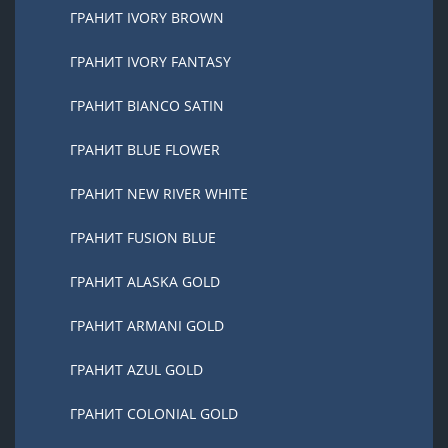
ГРАНИТ IVORY BROWN
ГРАНИТ IVORY FANTASY
ГРАНИТ BIANCO SATIN
ГРАНИТ BLUE FLOWER
ГРАНИТ NEW RIVER WHITE
ГРАНИТ FUSION BLUE
ГРАНИТ ALASKA GOLD
ГРАНИТ ARMANI GOLD
ГРАНИТ AZUL GOLD
ГРАНИТ COLONIAL GOLD