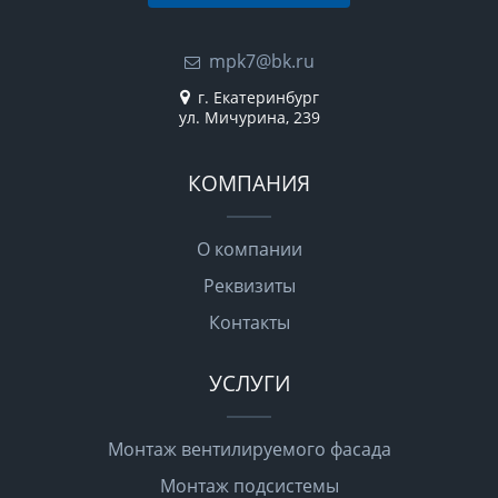
mpk7@bk.ru
г. Екатеринбург
ул. Мичурина, 239
КОМПАНИЯ
О компании
Реквизиты
Контакты
УСЛУГИ
Монтаж вентилируемого фасада
Монтаж подсистемы