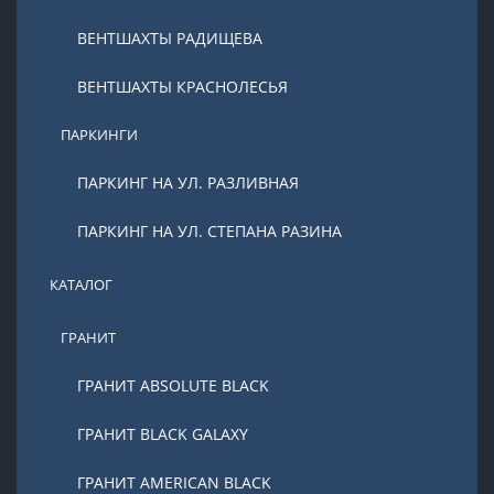
ВЕНТШАХТЫ РАДИЩЕВА
ВЕНТШАХТЫ КРАСНОЛЕСЬЯ
ПАРКИНГИ
ПАРКИНГ НА УЛ. РАЗЛИВНАЯ
ПАРКИНГ НА УЛ. СТЕПАНА РАЗИНА
КАТАЛОГ
ГРАНИТ
ГРАНИТ ABSOLUTE BLACK
ГРАНИТ BLACK GALAXY
ГРАНИТ AMERICAN BLACK