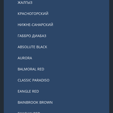
ЖАЛГЫЗ
КРАСНОГОРСКИЙ
НИЖНЕ-САНАРСКИЙ
ГАББРО ДИАБАЗ
ABSOLUTE BLACK
AURORA
BALMORAL RED
CLASSIC PARADISO
EANGLE RED
BAINBROOK BROWN