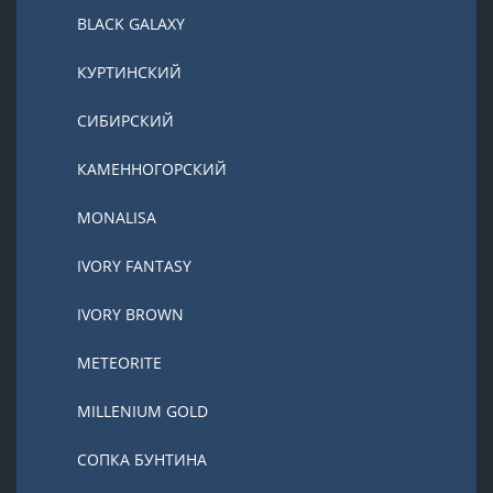
BLACK GALAXY
КУРТИНСКИЙ
СИБИРСКИЙ
КАМЕННОГОРСКИЙ
MONALISA
IVORY FANTASY
IVORY BROWN
METEORITE
MILLENIUM GOLD
СОПКА БУНТИНА