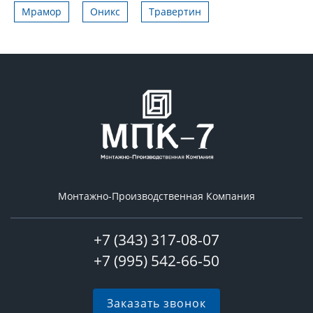
Мрамор
Оникс
Травертин
Монтажно-Производственная Компания
+7 (343) 317-08-07
+7 (995) 542-66-50
Заказать звонок