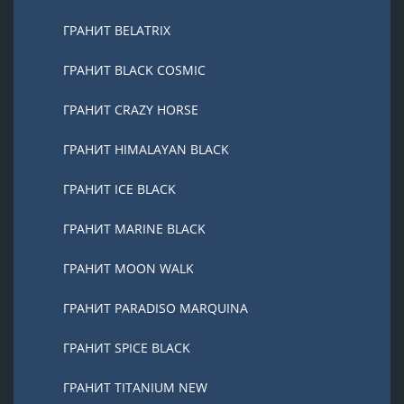
ГРАНИТ BELATRIX
ГРАНИТ BLACK COSMIC
ГРАНИТ CRAZY HORSE
ГРАНИТ HIMALAYAN BLACK
ГРАНИТ ICE BLACK
ГРАНИТ MARINE BLACK
ГРАНИТ MOON WALK
ГРАНИТ PARADISO MARQUINA
ГРАНИТ SPICE BLACK
ГРАНИТ TITANIUM NEW