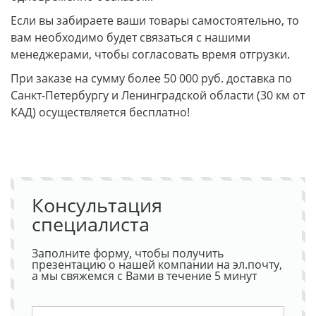
Если вы забираете ваши товары самостоятельно, то
вам необходимо будет связаться с нашими
менеджерами, чтобы согласовать время отгрузки.
При заказе на сумму более 50 000 руб. доставка по
Санкт-Петербургу и Ленинградской области (30 км от
КАД) осуществляется бесплатно!
Консультация
специалиста
Заполните форму, чтобы получить
презентацию о нашей компании на эл.почту,
а мы свяжемся с Вами в течение 5 минут