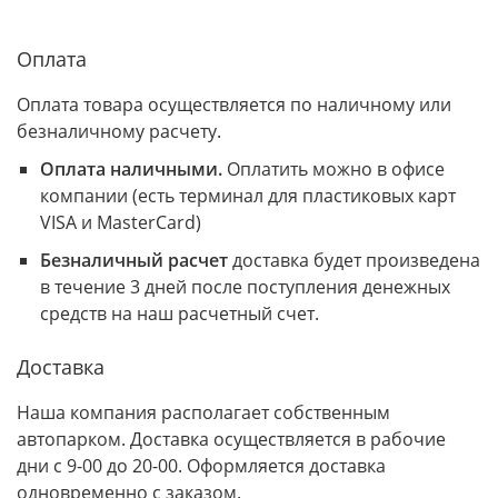
Оплата
Оплата товара осуществляется по наличному или
безналичному расчету.
Оплата наличными.
Оплатить можно в офисе
компании (есть терминал для пластиковых карт
VISA и MasterCard)
Безналичный расчет
доставка будет произведена
в течение 3 дней после поступления денежных
средств на наш расчетный счет.
Доставка
Наша компания располагает собственным
автопарком. Доставка осуществляется в рабочие
дни с 9-00 до 20-00. Оформляется доставка
одновременно с заказом.