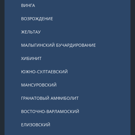
ВИНГА
ВОЗРОЖДЕНИЕ
ЖЕЛЬТАУ
МАЛЫГИНСКИЙ БУЧАРДИРОВАНИЕ
ХИБИНИТ
ЮЖНО-СУЛТАЕВСКИЙ
МАНСУРОВСКИЙ
ГРАНАТОВЫЙ АМФИБОЛИТ
ВОСТОЧНО-ВАРЛАМОСКИЙ
ЕЛИЗОВСКИЙ