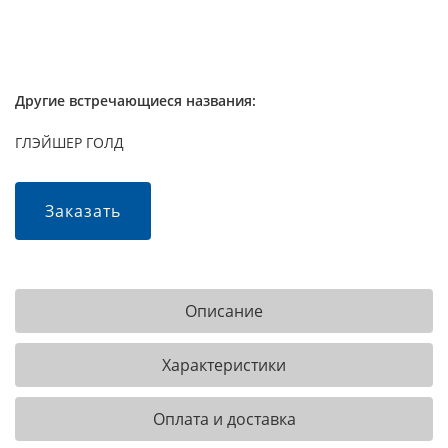
Другие встречающиеся названия:
ГЛЭЙШЕР ГОЛД
Заказать
Описание
Характеристики
Оплата и доставка