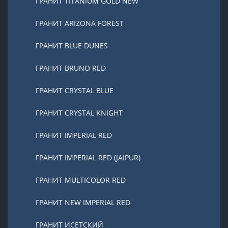
ГРАНИТ TITANIUM GOLD NEW
ГРАНИТ ARIZONA FOREST
ГРАНИТ BLUE DUNES
ГРАНИТ BRUNO RED
ГРАНИТ CRYSTAL BLUE
ГРАНИТ CRYSTAL KNIGHT
ГРАНИТ IMPERIAL RED
ГРАНИТ IMPERIAL RED (JAIPUR)
ГРАНИТ MULTICOLOR RED
ГРАНИТ NEW IMPERIAL RED
ГРАНИТ ИСЕТСКИЙ