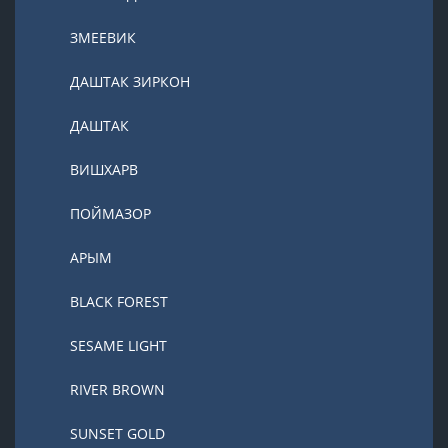
ЗМЕЕВИК
ДАШТАК ЗИРКОН
ДАШТАК
ВИШХАРВ
ПОЙМАЗОР
АРЫМ
BLACK FOREST
SESAME LIGHT
RIVER BROWN
SUNSET GOLD