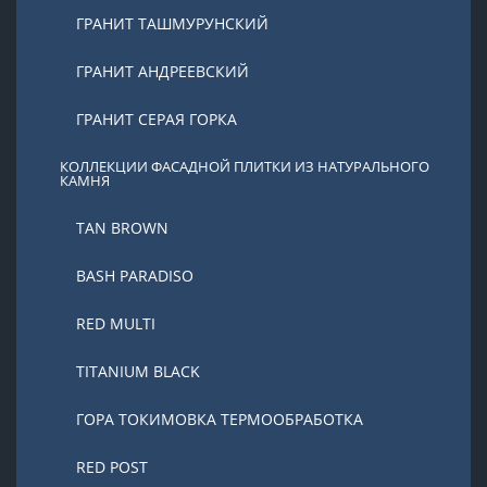
ГРАНИТ ТАШМУРУНСКИЙ
ГРАНИТ АНДРЕЕВСКИЙ
ГРАНИТ СЕРАЯ ГОРКА
КОЛЛЕКЦИИ ФАСАДНОЙ ПЛИТКИ ИЗ НАТУРАЛЬНОГО
КАМНЯ
TAN BROWN
BASH PARADISO
RED MULTI
TITANIUM BLACK
ГОРА ТОКИМОВКА ТЕРМООБРАБОТКА
RED POST