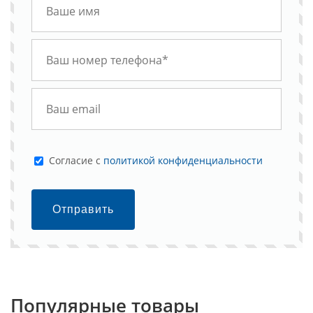
Cогласие с
политикой конфиденциальности
Отправить
Популярные товары