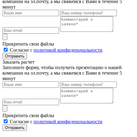
компании на эл.почту, а мы свяжемся с Вами в течение 5
минут
Прикрепить свои файлы
Cогласие с
политикой конфиденциальности
Отправить
Заказать расчет
Заполните форму, чтобы получить презентацию о нашей
компании на эл.почту, а мы свяжемся с Вами в течение 5
минут
Прикрепить свои файлы
Cогласие с
политикой конфиденциальности
Отправить