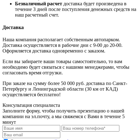
Безналичный расчет
доставка будет произведена в
течение 3 дней после поступления денежных средств на
наш расчетный счет.
Доставка
Наша компания располагает собственным автопарком.
Доставка осуществляется в рабочие дни с 9-00 до 20-00.
Оформляется доставка одновременно с заказом.
Если вы забираете ваши товары самостоятельно, то вам
необходимо будет связаться с нашими менеджерами, чтобы
согласовать время отгрузки.
При заказе на сумму более 50 000 руб. доставка по Санкт-
Петербургу и Ленинградской области (30 км от КАД)
осуществляется бесплатно!
Консультация специалиста
Заполните форму, чтобы получить презентацию о нашей
компании на эл.почту, а мы свяжемся с Вами в течение 5
минут