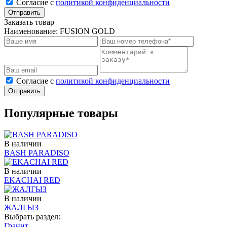
Cогласие с
политикой конфиденциальности
Отправить
Заказать товар
Наименование:
FUSION GOLD
Cогласие с
политикой конфиденциальности
Отправить
Популярные товары
В наличии
BASH PARADISO
В наличии
EKACHAI RED
В наличии
ЖАЛГЫЗ
Выбрать раздел:
Гранит