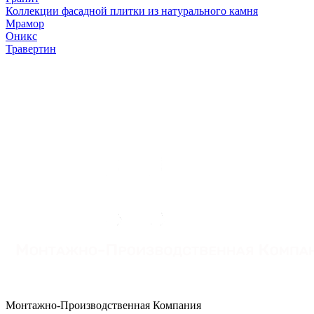
Коллекции фасадной плитки из натурального камня
Мрамор
Оникс
Травертин
Монтажно-Производственная Компания