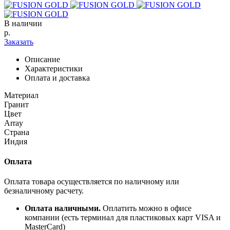
В наличии
р.
Заказать
Описание
Характеристики
Оплата и доставка
Материал
Гранит
Цвет
Array
Страна
Индия
Оплата
Оплата товара осуществляется по наличному или
безналичному расчету.
Оплата наличными.
Оплатить можно в офисе
компании (есть терминал для пластиковых карт VISA и
MasterCard)