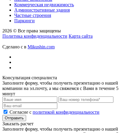
Коммерческая недвижимость
Административные здания
Частные строения
Паркинги
2026 © Все права защищены
Политика конфиденциальности
Карта сайта
Сделано с
в
Mikushin.com
Консультация специалиста
Заполните форму, чтобы получить презентацию о нашей
компании на эл.почту, а мы свяжемся с Вами в течение 5
минут
Cогласие с
политикой конфиденциальности
Отправить
Заказать расчет
Заполните форму, чтобы получить презентацию о нашей