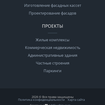
Изготовление фасадных кассет
Проектирование фасадов
ПРОЕКТЫ
Жилые комплексы
Коммерческая недвижимость
Административные здания
Частные строения
Паркинги
2026 © Все права защищены
Политика конфиденциальности
Карта сайта