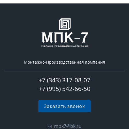
Монтажно-Производственная Компания
+7 (343) 317-08-07
+7 (995) 542-66-50
Заказать звонок
mpk7@bk.ru