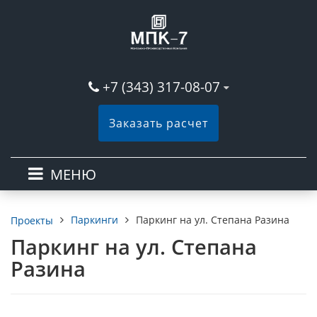
+7 (343) 317-08-07
Заказать расчет
МЕНЮ
Паркинги
Паркинг на ул. Степана Разина
Проекты
Паркинг на ул. Степана
Разина