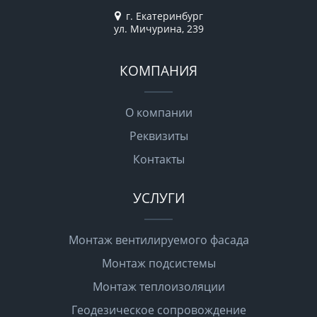
г. Екатеринбург
ул. Мичурина, 239
КОМПАНИЯ
О компании
Реквизиты
Контакты
УСЛУГИ
Монтаж вентилируемого фасада
Монтаж подсистемы
Монтаж теплоизоляции
Геодезическое сопровождение