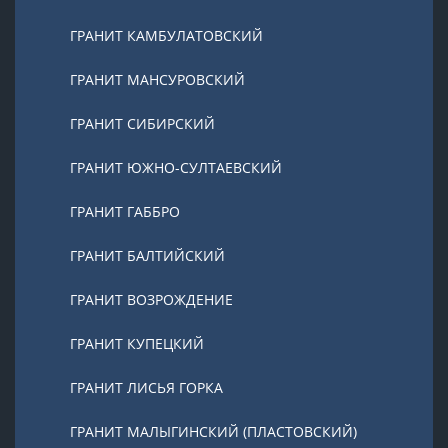
ГРАНИТ КАМБУЛАТОВСКИЙ
ГРАНИТ МАНСУРОВСКИЙ
ГРАНИТ СИБИРСКИЙ
ГРАНИТ ЮЖНО-СУЛТАЕВСКИЙ
ГРАНИТ ГАББРО
ГРАНИТ БАЛТИЙСКИЙ
ГРАНИТ ВОЗРОЖДЕНИЕ
ГРАНИТ КУПЕЦКИЙ
ГРАНИТ ЛИСЬЯ ГОРКА
ГРАНИТ МАЛЫГИНСКИЙ (ПЛАСТОВСКИЙ)