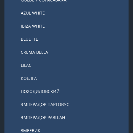
AZUL WHITE
IBIZA WHITE
BLUETTE
CREMA BELLA
LILAC
КОЕЛГА
ПОХОДИЛОВСКИЙ
ЭМПЕРАДОР ПАРТОВУС
ЭМПЕРАДОР РАВШАН
ЗМЕЕВИК