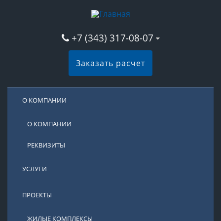
+7 (343) 317-08-07
Заказать расчет
О КОМПАНИИ
О КОМПАНИИ
РЕКВИЗИТЫ
УСЛУГИ
ПРОЕКТЫ
ЖИЛЫЕ КОМПЛЕКСЫ