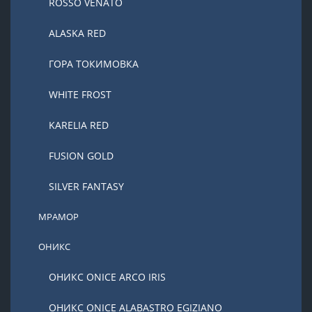
ROSSO VENATO
ALASKA RED
ГОРА ТОКИМОВКА
WHITE FROST
KARELIA RED
FUSION GOLD
SILVER FANTASY
МРАМОР
ОНИКС
ОНИКС ONICE ARCO IRIS
ОНИКС ONICE ALABASTRO EGIZIANO