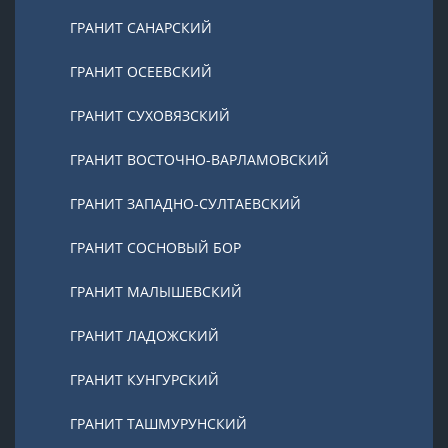
ГРАНИТ САНАРСКИЙ
ГРАНИТ ОСЕЕВСКИЙ
ГРАНИТ СУХОВЯЗСКИЙ
ГРАНИТ ВОСТОЧНО-ВАРЛАМОВСКИЙ
ГРАНИТ ЗАПАДНО-СУЛТАЕВСКИЙ
ГРАНИТ СОСНОВЫЙ БОР
ГРАНИТ МАЛЫШЕВСКИЙ
ГРАНИТ ЛАДОЖСКИЙ
ГРАНИТ КУНГУРСКИЙ
ГРАНИТ ТАШМУРУНСКИЙ