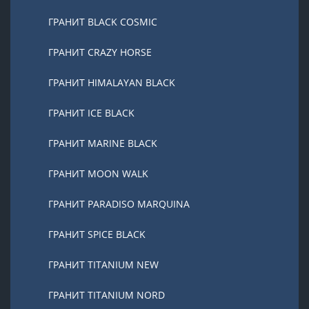
ГРАНИТ BLACK COSMIC
ГРАНИТ CRAZY HORSE
ГРАНИТ HIMALAYAN BLACK
ГРАНИТ ICE BLACK
ГРАНИТ MARINE BLACK
ГРАНИТ MOON WALK
ГРАНИТ PARADISO MARQUINA
ГРАНИТ SPICE BLACK
ГРАНИТ TITANIUM NEW
ГРАНИТ TITANIUM NORD