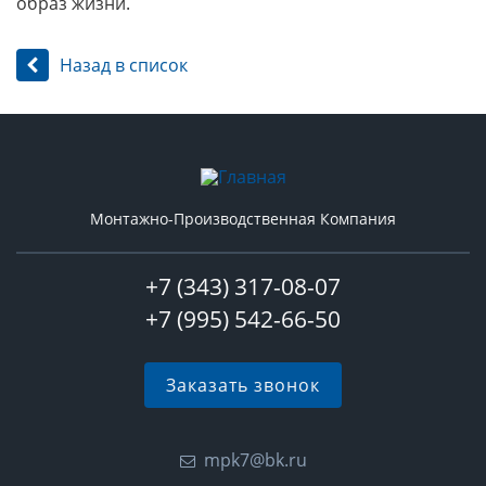
образ жизни.
Назад в список
Монтажно-Производственная Компания
+7 (343) 317-08-07
+7 (995) 542-66-50
Заказать звонок
mpk7@bk.ru