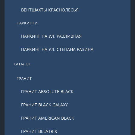
ВЕНТШАХТЫ КРАСНОЛЕСЬЯ
ПАРКИНГИ
ПАРКИНГ НА УЛ. РАЗЛИВНАЯ
ПАРКИНГ НА УЛ. СТЕПАНА РАЗИНА
КАТАЛОГ
ГРАНИТ
ГРАНИТ ABSOLUTE BLACK
ГРАНИТ BLACK GALAXY
ГРАНИТ AMERICAN BLACK
ГРАНИТ BELATRIX