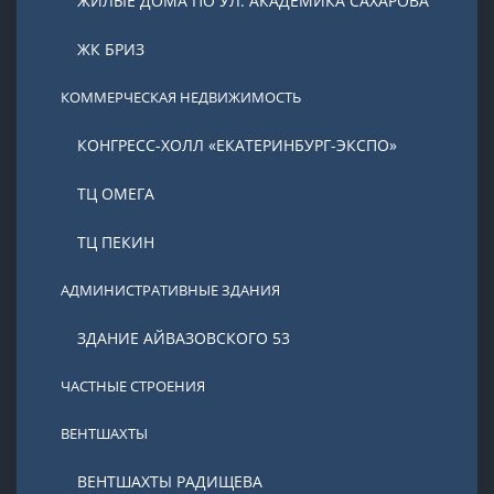
ЖИЛЫЕ ДОМА ПО УЛ. АКАДЕМИКА САХАРОВА
ЖК БРИЗ
КОММЕРЧЕСКАЯ НЕДВИЖИМОСТЬ
КОНГРЕСС-ХОЛЛ «ЕКАТЕРИНБУРГ-ЭКСПО»
ТЦ ОМЕГА
ТЦ ПЕКИН
АДМИНИСТРАТИВНЫЕ ЗДАНИЯ
ЗДАНИЕ АЙВАЗОВСКОГО 53
ЧАСТНЫЕ СТРОЕНИЯ
ВЕНТШАХТЫ
ВЕНТШАХТЫ РАДИЩЕВА