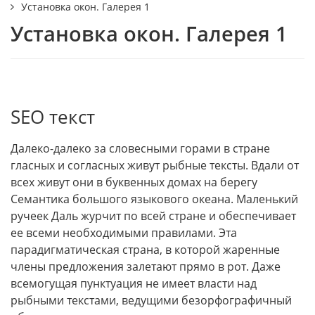
Установка окон. Галерея 1
Установка окон. Галерея 1
SEO текст
Далеко-далеко за словесными горами в стране
гласных и согласных живут рыбные тексты. Вдали от
всех живут они в буквенных домах на берегу
Семантика большого языкового океана. Маленький
ручеек Даль журчит по всей стране и обеспечивает
ее всеми необходимыми правилами. Эта
парадигматическая страна, в которой жаренные
члены предложения залетают прямо в рот. Даже
всемогущая пунктуация не имеет власти над
рыбными текстами, ведущими безорфографичный