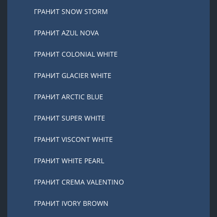
ГРАНИТ SNOW STORM
ГРАНИТ AZUL NOVA
ГРАНИТ COLONIAL WHITE
ГРАНИТ GLACIER WHITE
ГРАНИТ ARCTIC BLUE
ГРАНИТ SUPER WHITE
ГРАНИТ VISCONT WHITE
ГРАНИТ WHITE PEARL
ГРАНИТ CREMA VALENTINO
ГРАНИТ IVORY BROWN