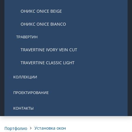
ОНИКС ONICE BEIGE
ОНИКС ONICE BIANCO
ТРАВЕРТИН
TRAVERTINE IVORY VEIN CUT
TRAVERTINE CLASSIC LIGHT
КОЛЛЕКЦИИ
ПРОЕКТИРОВАНИЕ
КОНТАКТЫ
Установка окон
Портфолио