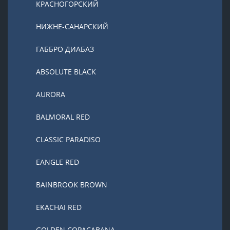
КРАСНОГОРСКИЙ
НИЖНЕ-САНАРСКИЙ
ГАББРО ДИАБАЗ
ABSOLUTE BLACK
AURORA
BALMORAL RED
CLASSIC PARADISO
EANGLE RED
BAINBROOK BROWN
EKACHAI RED
GOLDEN COPACABANA