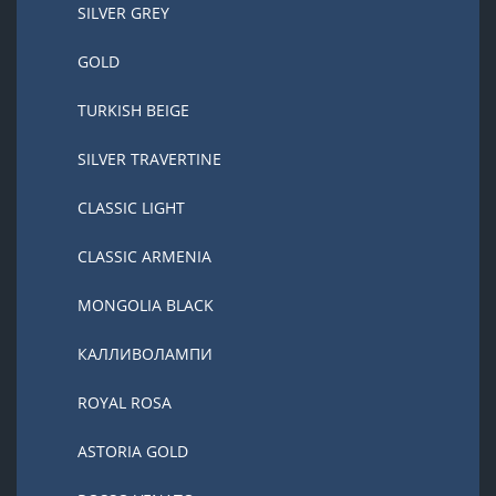
SILVER GREY
GOLD
TURKISH BEIGE
SILVER TRAVERTINE
CLASSIC LIGHT
CLASSIC ARMENIA
MONGOLIA BLACK
КАЛЛИВОЛАМПИ
ROYAL ROSA
ASTORIA GOLD