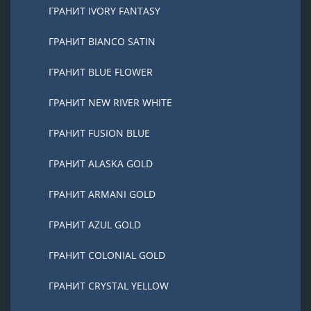
ГРАНИТ IVORY FANTASY
ГРАНИТ BIANCO SATIN
ГРАНИТ BLUE FLOWER
ГРАНИТ NEW RIVER WHITE
ГРАНИТ FUSION BLUE
ГРАНИТ ALASKA GOLD
ГРАНИТ ARMANI GOLD
ГРАНИТ AZUL GOLD
ГРАНИТ COLONIAL GOLD
ГРАНИТ CRYSTAL YELLOW