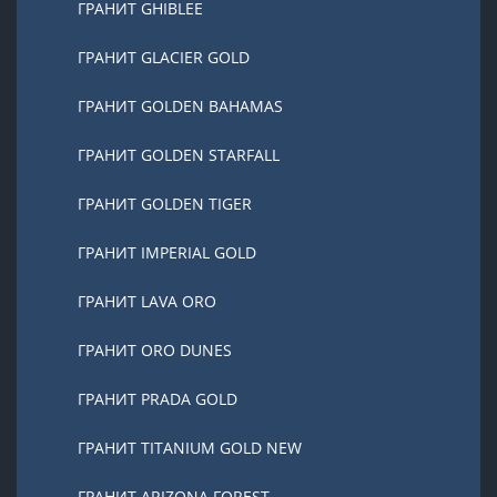
ГРАНИТ GHIBLEE
ГРАНИТ GLACIER GOLD
ГРАНИТ GOLDEN BAHAMAS
ГРАНИТ GOLDEN STARFALL
ГРАНИТ GOLDEN TIGER
ГРАНИТ IMPERIAL GOLD
ГРАНИТ LAVA ORO
ГРАНИТ ORO DUNES
ГРАНИТ PRADA GOLD
ГРАНИТ TITANIUM GOLD NEW
ГРАНИТ ARIZONA FOREST