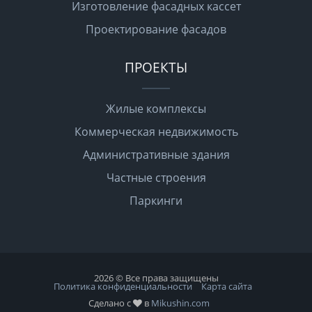
Изготовление фасадных кассет
Проектирование фасадов
ПРОЕКТЫ
Жилые комплексы
Коммерческая недвижимость
Административные здания
Частные строения
Паркинги
2026 © Все права защищены
Политика конфиденциальности
Карта сайта
Сделано с
в
Mikushin.com