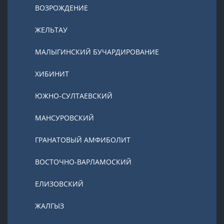
ВОЗРОЖДЕНИЕ
ЖЕЛЬТАУ
МАЛЫГИНСКИЙ БУЧАРДИРОВАНИЕ
ХИБИНИТ
ЮЖНО-СУЛТАЕВСКИЙ
МАНСУРОВСКИЙ
ГРАНАТОВЫЙ АМФИБОЛИТ
ВОСТОЧНО-ВАРЛАМОСКИЙ
ЕЛИЗОВСКИЙ
ЖАЛГЫЗ