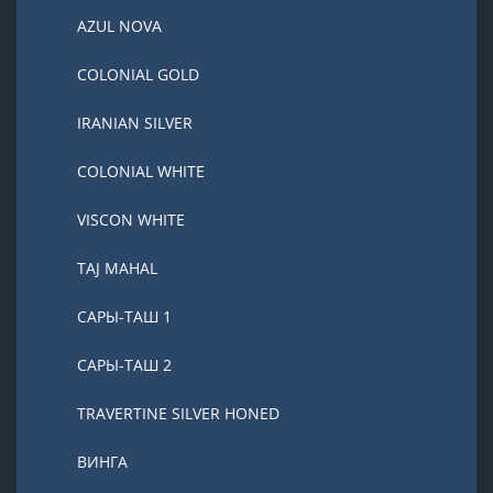
AZUL NOVA
COLONIAL GOLD
IRANIAN SILVER
COLONIAL WHITE
VISCON WHITE
TAJ MAHAL
САРЫ-ТАШ 1
САРЫ-ТАШ 2
TRAVERTINE SILVER HONED
ВИНГА