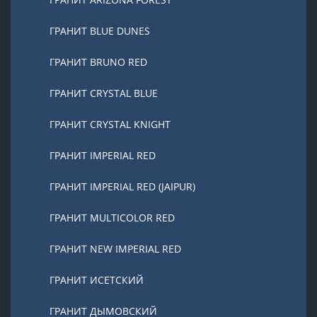
ГРАНИТ BLUE DUNES
ГРАНИТ BRUNO RED
ГРАНИТ CRYSTAL BLUE
ГРАНИТ CRYSTAL KNIGHT
ГРАНИТ IMPERIAL RED
ГРАНИТ IMPERIAL RED (JAIPUR)
ГРАНИТ MULTICOLOR RED
ГРАНИТ NEW IMPERIAL RED
ГРАНИТ ИСЕТСКИЙ
ГРАНИТ ДЫМОВСКИЙ