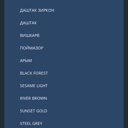
ДАШТАК ЗИРКОН
ДАШТАК
ВИШХАРВ
ПОЙМАЗОР
АРЫМ
BLACK FOREST
SESAME LIGHT
RIVER BROWN
SUNSET GOLD
STEEL GREY