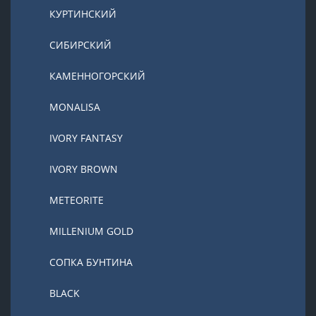
КУРТИНСКИЙ
СИБИРСКИЙ
КАМЕННОГОРСКИЙ
MONALISA
IVORY FANTASY
IVORY BROWN
METEORITE
MILLENIUM GOLD
СОПКА БУНТИНА
BLACK