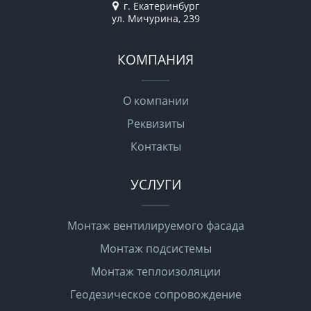
г. Екатеринбург
ул. Мичурина, 239
КОМПАНИЯ
О компании
Реквизиты
Контакты
УСЛУГИ
Монтаж вентилируемого фасада
Монтаж подсистемы
Монтаж теплоизоляции
Геодезическое сопровождение