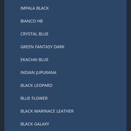
IMPALA BLACK
BIANCO HB
CRYSTAL BLUE
GREEN FANTASY DARK
EKACHAI BLUE
INDIAN JUPURANA
BLACK LEOPARD
BLUE FLOWER
BLACK MARINACE LEATHER
BLACK GALAXY