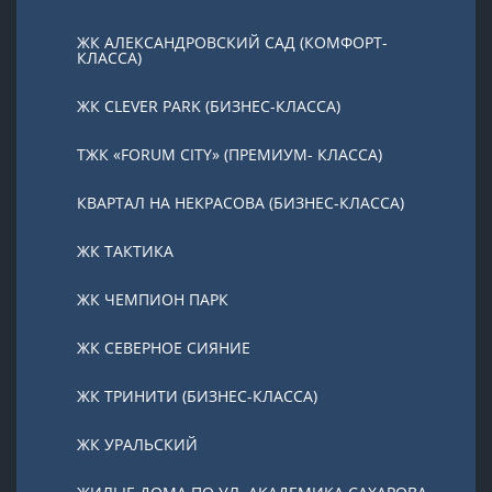
ЖК АЛЕКСАНДРОВСКИЙ САД (КОМФОРТ-
КЛАССА)
ЖК CLEVER PARK (БИЗНЕС-КЛАССА)
ТЖК «FORUM CITY» (ПРЕМИУМ- КЛАССА)
КВАРТАЛ НА НЕКРАСОВА (БИЗНЕС-КЛАССА)
ЖК ТАКТИКА
ЖК ЧЕМПИОН ПАРК
ЖК СЕВЕРНОЕ СИЯНИЕ
ЖК ТРИНИТИ (БИЗНЕС-КЛАССА)
ЖК УРАЛЬСКИЙ