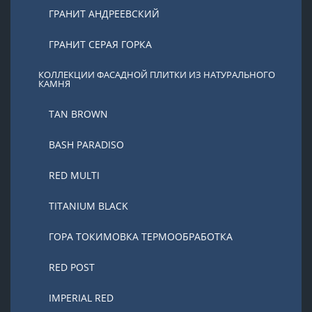
ГРАНИТ АНДРЕЕВСКИЙ
ГРАНИТ СЕРАЯ ГОРКА
КОЛЛЕКЦИИ ФАСАДНОЙ ПЛИТКИ ИЗ НАТУРАЛЬНОГО
КАМНЯ
TAN BROWN
BASH PARADISO
RED MULTI
TITANIUM BLACK
ГОРА ТОКИМОВКА ТЕРМООБРАБОТКА
RED POST
IMPERIAL RED